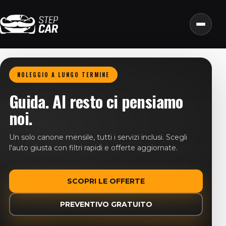
NOLEGGIO A LUNGO TERMINE
Guida. Al resto ci pensiamo
noi.
Un solo canone mensile, tutti i servizi inclusi. Scegli
l'auto giusta con filtri rapidi e offerte aggiornate.
SCOPRI LE OFFERTE
PREVENTIVO GRATUITO