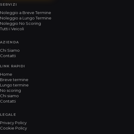
SERVIZI
Noleggio a Breve Termine
Noleggio a Lungo Termine
Noleggio No Scoring
Tutti i Veicoli
AZIENDA
Chi Siamo
Contatti
LINK RAPIDI
Home
Breve termine
Lungo termine
No scoring
Chi siamo
Contatti
LEGALE
Privacy Policy
Cookie Policy